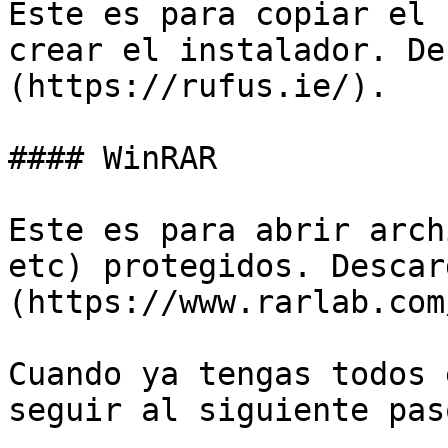
Este es para copiar el 
crear el instalador. De
(https://rufus.ie/).

#### WinRAR

Este es para abrir arch
etc) protegidos. Descar
(https://www.rarlab.com
Cuando ya tengas todos 