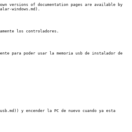
own versions of documentation pages are available by 
alar-windows.md).

amente los controladores.

ente para poder usar la memoria usb de instalador de 
usb.md)) y encender la PC de nuevo cuando ya esta 