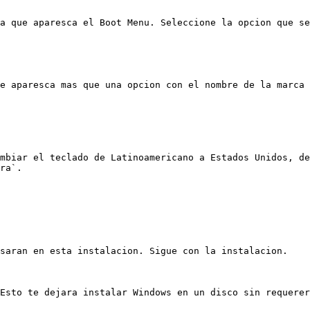
a que aparesca el Boot Menu. Seleccione la opcion que se
e aparesca mas que una opcion con el nombre de la marca 
mbiar el teclado de Latinoamericano a Estados Unidos, de
ra`.

saran en esta instalacion. Sigue con la instalacion.

Esto te dejara instalar Windows en un disco sin requerer